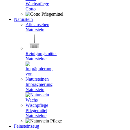
Wachspflege
Cotto
Naturstein
Alle ansehen
Naturstein
Reinigungsmittel
Natursteine
Imprägnierung
Naturstein
Pflegemittel
Natursteine
Feinsteinzeug