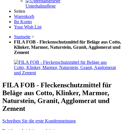
Unterhaltspflege
Seiten
Warenkorb
Ihr Konto
Your Wish List
Startseite
>
FILA FOB - Fleckenschutzmittel für Beläge aus Cotto,
Klinker, Marmor, Naturstein, Granit, Agglomerat und
Zement
FILA FOB - Fleckenschutzmittel für
Beläge aus Cotto, Klinker, Marmor,
Naturstein, Granit, Agglomerat und
Zement
Schreiben Sie die erste Kundenmeinung