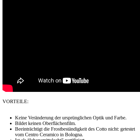
VORTEILE:
Keine Veränderung der ursprünglichen Optik und Farbe.
Bildet keinen Oberflächenfilm.
Beeinträchtigt die Frostbeständigkeit des Cotto nicht: getestet
vom Centro Ceramico in Bologna.