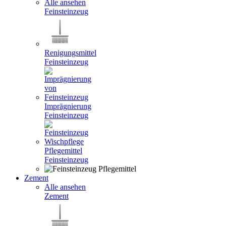
Alle ansehen
Feinsteinzeug
Renigungsmittel
Feinsteinzeug
Imprägnierung
Feinsteinzeug
Pflegemittel
Feinsteinzeug
Zement
Alle ansehen
Zement