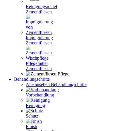
Reinigungsmittel
Zementfliesen
Imprägnierung
Zementfliesen
Pflegemittel
Zementfliesen
Behandlungschritte
Alle ansehen Behandlungschritte
Vorbehandlung
Reinigung
Schutz
Finish