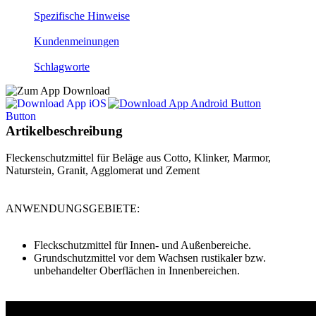
Spezifische Hinweise
Kundenmeinungen
Schlagworte
Artikelbeschreibung
Fleckenschutzmittel für Beläge aus Cotto, Klinker, Marmor,
Naturstein, Granit, Agglomerat und Zement
ANWENDUNGSGEBIETE:
Fleckschutzmittel für Innen- und Außenbereiche.
Grundschutzmittel vor dem Wachsen rustikaler bzw.
unbehandelter Oberflächen in Innenbereichen.