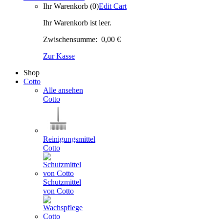
Ihr Warenkorb (0)
Edit Cart
Ihr Warenkorb ist leer.
Zwischensumme:
0,00 €
Zur Kasse
Shop
Cotto
Alle ansehen
Cotto
Reinigungsmittel
Cotto
Schutzmittel
von Cotto