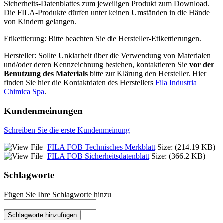
Sicherheits-Datenblattes zum jeweiligen Produkt zum Download.
Die FILA-Produkte dürfen unter keinen Umständen in die Hände
von Kindern gelangen.
Etikettierung:
Bitte beachten Sie die Hersteller-Etikettierungen.
Hersteller:
Sollte Unklarheit über die Verwendung von Materialen
und/oder deren Kennzeichnung bestehen, kontaktieren Sie
vor der
Benutzung des Materials
bitte zur Klärung den Hersteller. Hier
finden Sie hier die Kontaktdaten des Herstellers
Fila Industria
Chimica Spa
.
Kundenmeinungen
Schreiben Sie die erste Kundenmeinung
FILA FOB Technisches Merkblatt
Size: (214.19 KB)
FILA FOB Sicherheitsdatenblatt
Size: (366.2 KB)
Schlagworte
Fügen Sie Ihre Schlagworte hinzu
Schlagworte hinzufügen