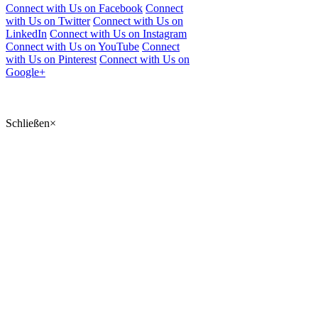
Connect with Us on Facebook
Connect
with Us on Twitter
Connect with Us on
LinkedIn
Connect with Us on Instagram
Connect with Us on YouTube
Connect
with Us on Pinterest
Connect with Us on
Google+
Schließen
×