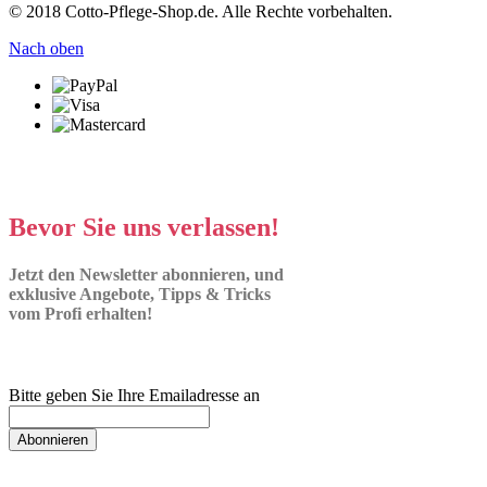
© 2018 Cotto-Pflege-Shop.de. Alle Rechte vorbehalten.
Nach oben
Bevor Sie uns verlassen!
Jetzt den Newsletter abonnieren, und
exklusive Angebote, Tipps & Tricks
vom Profi erhalten!
Bitte geben Sie Ihre Emailadresse an
Abonnieren