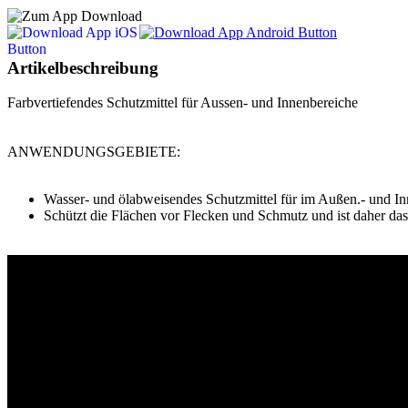
Artikelbeschreibung
Farbvertiefendes Schutzmittel für Aussen- und Innenbereiche
ANWENDUNGSGEBIETE:
Wasser- und ölabweisendes Schutzmittel für im Außen.- und In
Schützt die Flächen vor Flecken und Schmutz und ist daher das