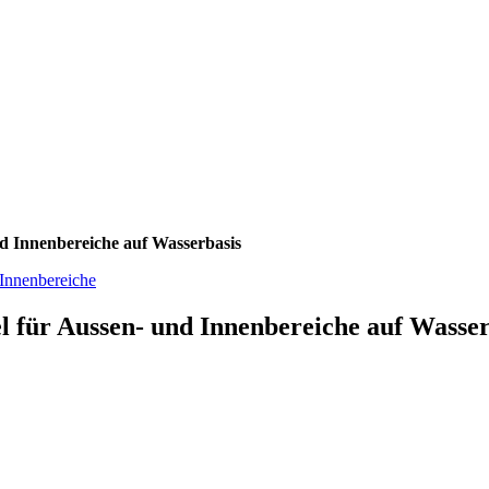
d Innenbereiche auf Wasserbasis
l für Aussen- und Innenbereiche auf Wasser