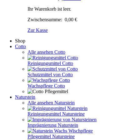
Ihr Warenkorb ist leer.
Zwischensumme:
0,00 €
Zur Kasse
Shop
Cotto
Alle ansehen Cotto
Reinigungsmittel Cotto
Schutzmittel von Cotto
Wachspflege Cotto
Naturstein
Alle ansehen Naturstein
Reinigungsmittel Natursteine
Imprägnierung Naturstein
Pflegemittel Natursteine