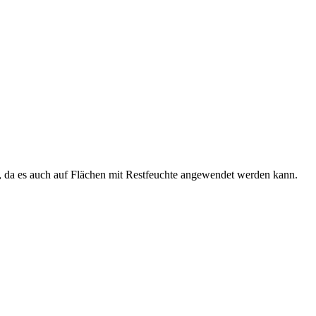
n, da es auch auf Flächen mit Restfeuchte angewendet werden kann.