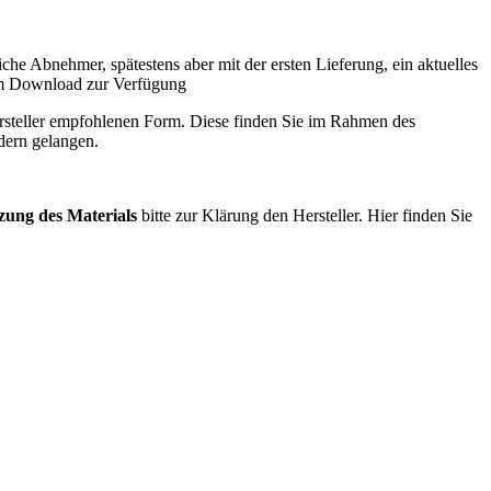
 Abnehmer, spätestens aber mit der ersten Lieferung, ein aktuelles
 zum Download zur Verfügung
Hersteller empfohlenen Form. Diese finden Sie im Rahmen des
dern gelangen.
zung des Materials
bitte zur Klärung den Hersteller. Hier finden Sie