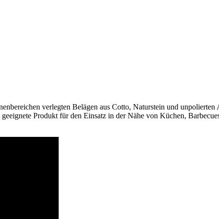
nenbereichen verlegten Belägen aus Cotto, Naturstein und unpolierten
 geeignete Produkt für den Einsatz in der Nähe von Küchen, Barbecues