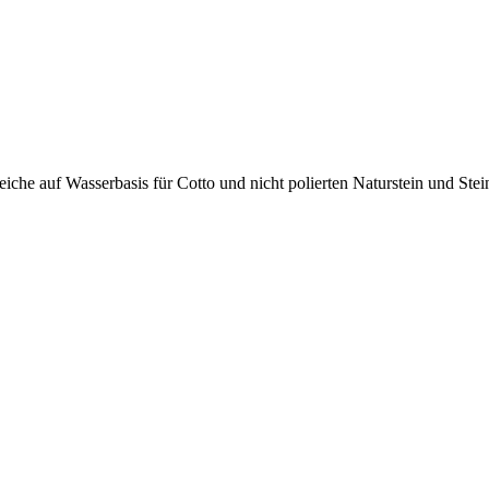
iche auf Wasserbasis für Cotto und nicht polierten Naturstein und Ste