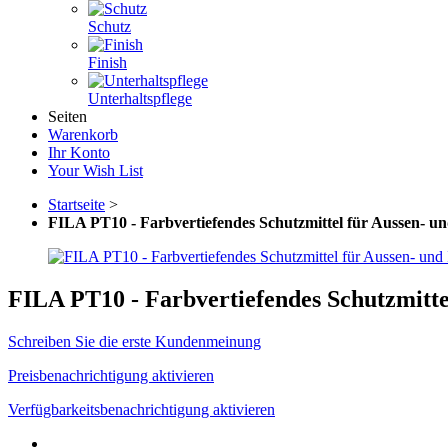
Schutz
Finish
Unterhaltspflege
Seiten
Warenkorb
Ihr Konto
Your Wish List
Startseite
>
FILA PT10 - Farbvertiefendes Schutzmittel für Aussen- un
FILA PT10 - Farbvertiefendes Schutzmitte
Schreiben Sie die erste Kundenmeinung
Preisbenachrichtigung aktivieren
Verfügbarkeitsbenachrichtigung aktivieren