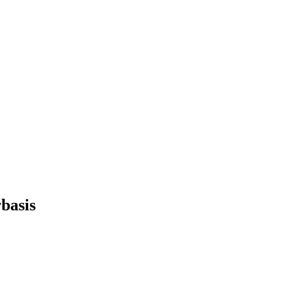
basis