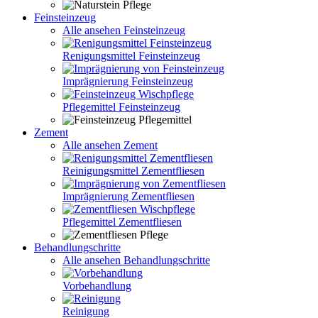
Feinsteinzeug
Alle ansehen Feinsteinzeug
Renigungsmittel Feinsteinzeug
Imprägnierung Feinsteinzeug
Pflegemittel Feinsteinzeug
Zement
Alle ansehen Zement
Reinigungsmittel Zementfliesen
Imprägnierung Zementfliesen
Pflegemittel Zementfliesen
Behandlungschritte
Alle ansehen Behandlungschritte
Vorbehandlung
Reinigung