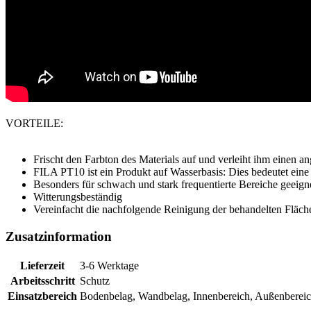
VORTEILE:
Frischt den Farbton des Materials auf und verleiht ihm einen 
FILA PT10 ist ein Produkt auf Wasserbasis: Dies bedeutet eine
Besonders für schwach und stark frequentierte Bereiche geeign
Witterungsbeständig
Vereinfacht die nachfolgende Reinigung der behandelten Fläch
Zusatzinformation
Lieferzeit
3-6 Werktage
Arbeitsschritt
Schutz
Einsatzbereich
Bodenbelag, Wandbelag, Innenbereich, Außenberei