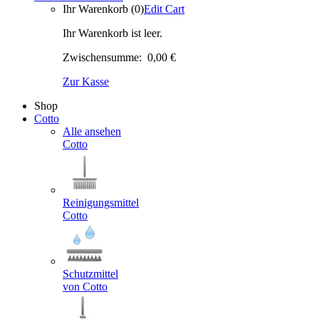
Ihr Warenkorb (0)
Edit Cart
Ihr Warenkorb ist leer.
Zwischensumme:
0,00 €
Zur Kasse
Shop
Cotto
Alle ansehen
Cotto
Reinigungsmittel
Cotto
Schutzmittel
von Cotto