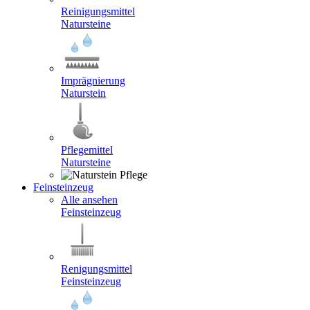
Reinigungsmittel
Natursteine
Imprägnierung
Naturstein
Pflegemittel
Natursteine
Feinsteinzeug
Alle ansehen
Feinsteinzeug
Renigungsmittel
Feinsteinzeug