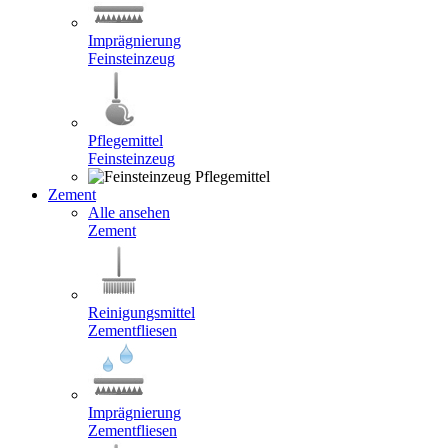
Imprägnierung
Feinsteinzeug
Pflegemittel
Feinsteinzeug
Zement
Alle ansehen
Zement
Reinigungsmittel
Zementfliesen
Imprägnierung
Zementfliesen