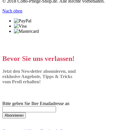
© 2018 Cotto-Pflege-Shop.de. Alle Rechte vorbehalten.
Nach oben
Bevor Sie uns verlassen!
Jetzt den Newsletter abonnieren, und
exklusive Angebote, Tipps & Tricks
vom Profi erhalten!
Bitte geben Sie Ihre Emailadresse an
Abonnieren